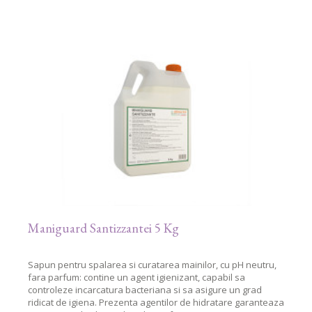
Maniguard Santizzantei 5 Kg
Sapun pentru spalarea si curatarea mainilor, cu pH neutru,
fara parfum: contine un agent igienizant, capabil sa
controleze incarcatura bacteriana si sa asigure un grad
ridicat de igiena. Prezenta agentilor de hidratare garanteaza