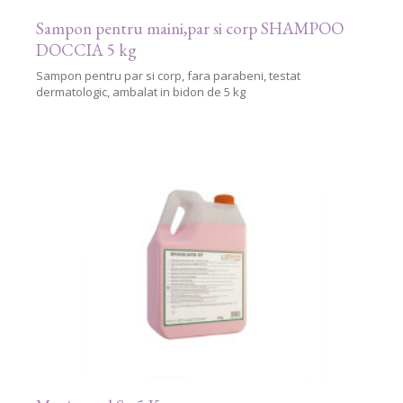
Sampon pentru maini,par si corp SHAMPOO
DOCCIA 5 kg
Sampon pentru par si corp, fara parabeni, testat
dermatologic, ambalat in bidon de 5 kg