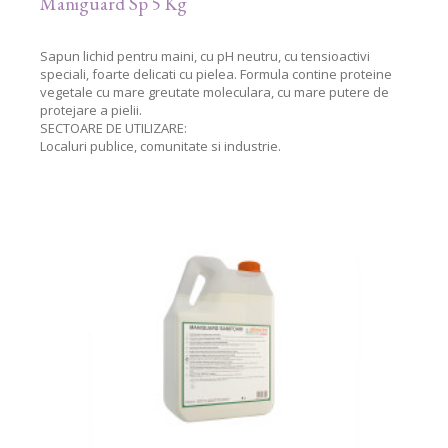
Maniguard Sp 5 Kg
Sapun lichid pentru maini, cu pH neutru, cu tensioactivi
speciali, foarte delicati cu pielea. Formula contine proteine
vegetale cu mare greutate moleculara, cu mare putere de
protejare a pielii.
SECTOARE DE UTILIZARE:
Localuri publice, comunitate si industrie.