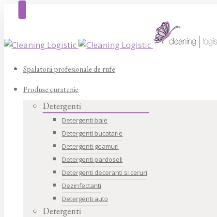
Spalatorii profesionale de rufe
Produse curatenie
Detergenti
Detergenti baie
Detergenti bucatarie
Detergenti geamuri
Detergenti pardoseli
Detergenti deceranti si ceruri
Dezinfectanti
Detergenti auto
Detergenti