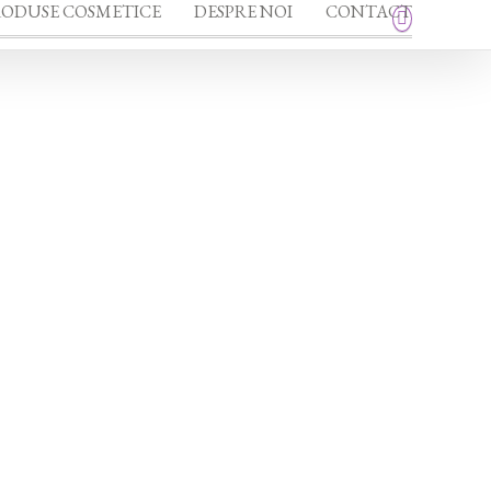
RODUSE COSMETICE
DESPRE NOI
CONTACT