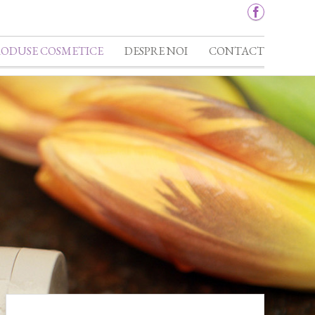
RODUSE COSMETICE
DESPRE NOI
CONTACT