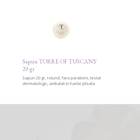
Sapun TORRE OF TUSCANY
20 gr
Sapun 20 gr, rotund, fara parabeni, testat
dermatologic, ambalat in hartie plisata