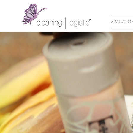
SPALATOR