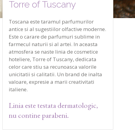
Torre of Tuscany
Toscana este taramul parfumurilor
antice si al sugestiilor olfactive moderne.
Este o carare de parfumuri sublime in
farmecul naturii si al artei. In aceasta
atmosfera se naste linia de cosmetice
hoteliere, Torre of Tuscany, dedicata
celor care stiu sa recunoasca valorile
unicitatii si calitatii. Un brand de inalta
valoare, expresie a marii creativitati
italiene.
Linia este testata dermatologic,
nu contine parabeni.