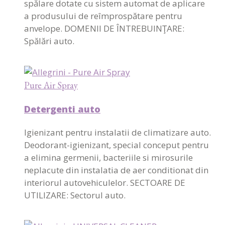
spălare dotate cu sistem automat de aplicare
a produsului de reîmprospătare pentru
anvelope. DOMENII DE ÎNTREBUINŢARE:
Spălări auto.
Pure Air Spray
Detergenti auto
Igienizant pentru instalatii de climatizare auto.
Deodorant-igienizant, special conceput pentru
a elimina germenii, bacteriile si mirosurile
neplacute din instalatia de aer conditionat din
interiorul autovehiculelor. SECTOARE DE
UTILIZARE: Sectorul auto.