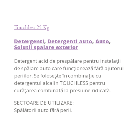
Touchless 25 Kg
Detergenti
,
Detergenti auto
,
Auto
,
Solutii spalare exterior
Detergent acid de prespălare pentru instalaţii
de spălare auto care funcţionează fără ajutorul
periilor. Se foloseşte în combinaţie cu
detergentul alcalin TOUCHLESS pentru
curăţarea combinată la presiune ridicată.
SECTOARE DE UTILIZARE:
Spălătorii auto fără perii.