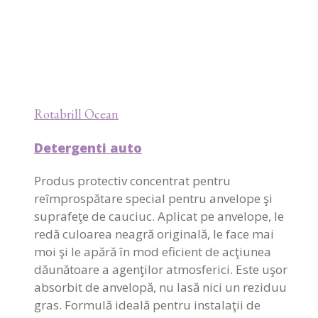
Rotabrill Ocean
Detergenti auto
Produs protectiv concentrat pentru
reîmprospătare special pentru anvelope şi
suprafeţe de cauciuc. Aplicat pe anvelope, le
redă culoarea neagră originală, le face mai
moi şi le apără în mod eficient de acţiunea
dăunătoare a agenţilor atmosferici. Este uşor
absorbit de anvelopă, nu lasă nici un reziduu
gras. Formulă ideală pentru instalaţii de