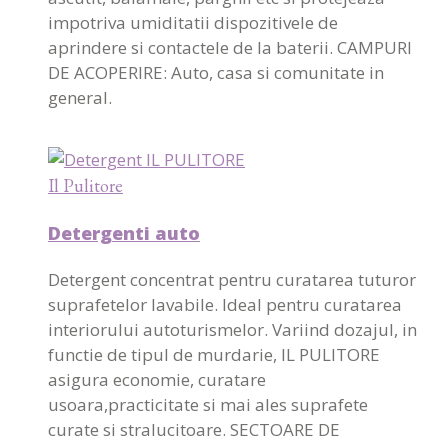
impotriva umiditatii dispozitivele de
aprindere si contactele de la baterii. CAMPURI
DE ACOPERIRE: Auto, casa si comunitate in
general.
Il Pulitore
Detergenti auto
Detergent concentrat pentru curatarea tuturor
suprafetelor lavabile. Ideal pentru curatarea
interiorului autoturismelor. Variind dozajul, in
functie de tipul de murdarie, IL PULITORE
asigura economie, curatare
usoara,practicitate si mai ales suprafete
curate si stralucitoare. SECTOARE DE