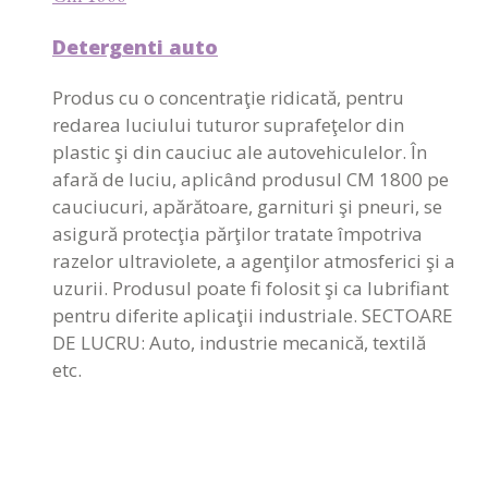
Detergenti auto
Produs cu o concentraţie ridicată, pentru
redarea luciului tuturor suprafeţelor din
plastic şi din cauciuc ale autovehiculelor. În
afară de luciu, aplicând produsul CM 1800 pe
cauciucuri, apărătoare, garnituri şi pneuri, se
asigură protecţia părţilor tratate împotriva
razelor ultraviolete, a agenţilor atmosferici şi a
uzurii. Produsul poate fi folosit şi ca lubrifiant
pentru diferite aplicaţii industriale. SECTOARE
DE LUCRU: Auto, industrie mecanică, textilă
etc.