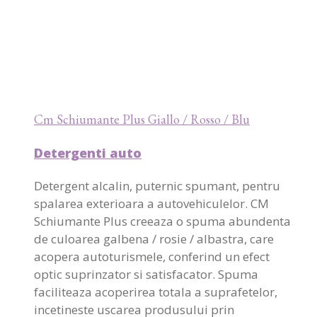
Cm Schiumante Plus Giallo / Rosso / Blu
Detergenti auto
Detergent alcalin, puternic spumant, pentru
spalarea exterioara a autovehiculelor. CM
Schiumante Plus creeaza o spuma abundenta
de culoarea galbena / rosie / albastra, care
acopera autoturismele, conferind un efect
optic suprinzator si satisfacator. Spuma
faciliteaza acoperirea totala a suprafetelor,
incetineste uscarea produsului prin