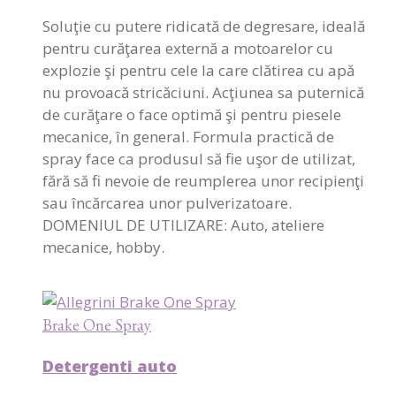
Soluţie cu putere ridicată de degresare, ideală
pentru curăţarea externă a motoarelor cu
explozie şi pentru cele la care clătirea cu apă
nu provoacă stricăciuni. Acţiunea sa puternică
de curăţare o face optimă şi pentru piesele
mecanice, în general. Formula practică de
spray face ca produsul să fie uşor de utilizat,
fără să fi nevoie de reumplerea unor recipienţi
sau încărcarea unor pulverizatoare.
DOMENIUL DE UTILIZARE: Auto, ateliere
mecanice, hobby.
Brake One Spray
Detergenti auto