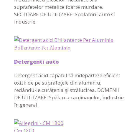
suprafetelor metalice foarte murdare.
SECTOARE DE UTILIZARE: Spalatorii auto si
industrie.
Brillantante Per Aluminio
Detergenti auto
Detergent acid capabil să îndepărteze eficient
oxizii de pe suprafeţele din aluminiu,
redându-le curăţenia şi strălucirea. DOMENII
DE UTILIZARE: Spălarea camioanelor, industrie
în general.
Cm 1800