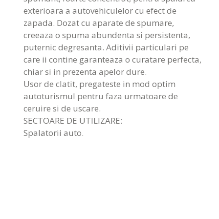
exterioara a autovehiculelor cu efect de
zapada. Dozat cu aparate de spumare,
creeaza o spuma abundenta si persistenta,
puternic degresanta. Aditivii particulari pe
care ii contine garanteaza o curatare perfecta,
chiar si in prezenta apelor dure.
Usor de clatit, pregateste in mod optim
autoturismul pentru faza urmatoare de
ceruire si de uscare.
SECTOARE DE UTILIZARE:
Spalatorii auto.