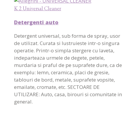
K 2 Universal Cleaner
Detergenti auto
Detergent universal, sub forma de spray, usor
de utilizat. Curata si lustruieste intr-o singura
operatie. Printr-o simpla stergere cu laveta,
indeparteaza urmele de degete, petele,
murdaria si praful de pe suprafete dure, ca de
exemplu: lemn, ceramica, placi de gresie,
tablouri de bord, metale, suprafete vopsite,
emailate, cromate, etc. SECTOARE DE
UTILIZARE: Auto, casa, birouri si comunitate in
general.