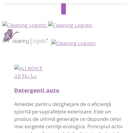
All No Ice
Detergenti auto
Amestec pentru dezgheţare de o eficienţă
sporită pe suprafeţele exterioare. Este un
produs de ultimă generaţie ce răspunde celor
mai exigente cerinţe ecologice. Principiul activ