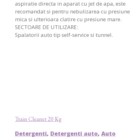
aspiratie directa in aparat cu jet de apa, este
recomandat si pentru nebulizarea cu presiune
mica si ulterioara clatire cu presiune mare.
SECTOARE DE UTILIZARE:
Spalatorii auto tip self-service si tunnel.
Train Cleaner 20 Kg
Detergenti
,
Detergenti auto
,
Auto