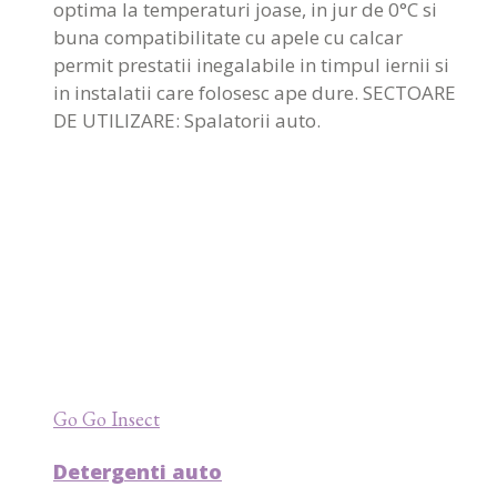
optima la temperaturi joase, in jur de 0°C si
buna compatibilitate cu apele cu calcar
permit prestatii inegalabile in timpul iernii si
in instalatii care folosesc ape dure. SECTOARE
DE UTILIZARE: Spalatorii auto.
Go Go Insect
Detergenti auto