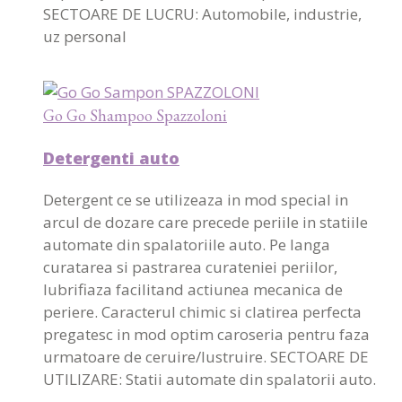
SECTOARE DE LUCRU: Automobile, industrie,
uz personal
Go Go Shampoo Spazzoloni
Detergenti auto
Detergent ce se utilizeaza in mod special in
arcul de dozare care precede periile in statiile
automate din spalatoriile auto. Pe langa
curatarea si pastrarea curateniei periilor,
lubrifiaza facilitand actiunea mecanica de
periere. Caracterul chimic si clatirea perfecta
pregatesc in mod optim caroseria pentru faza
urmatoare de ceruire/lustruire. SECTOARE DE
UTILIZARE: Statii automate din spalatorii auto.