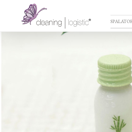
SPALATOR