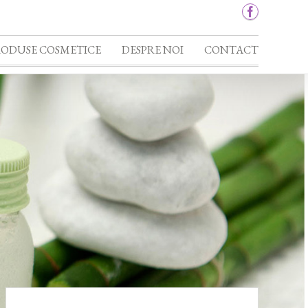
RODUSE COSMETICE
DESPRE NOI
CONTACT