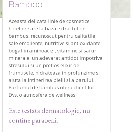
Bamboo
Aceasta delicata linie de cosmetice
hoteliere are la baza extractul de
bambus, recunoscut pentru calitatile
sale emoliente, nutritive si antioxidante;
bogat in aminoacizi, vitamine si saruri
minerale, un adevarat antidot impotriva
stresului si un pretios elixir de
frumusete, hidrateaza in profunzime si
ajuta la intinerirea pielii si a parului.
Parfumul de bambus ofera clientilor
Dvs. o atmosfera de wellness!
Este testata dermatologic, nu
contine parabeni.