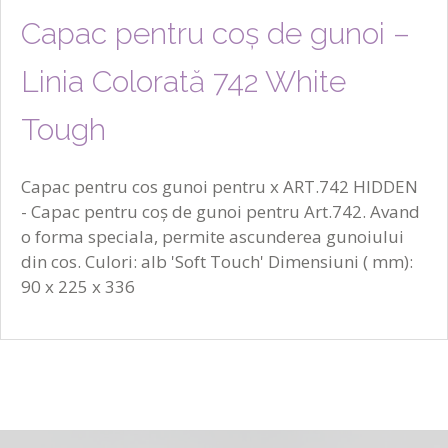
Capac pentru coș de gunoi –
Linia Colorată 742 White
Tough
Capac pentru cos gunoi pentru x ART.742 HIDDEN
- Capac pentru coș de gunoi pentru Art.742. Avand
o forma speciala, permite ascunderea gunoiului
din cos. Culori: alb 'Soft Touch' Dimensiuni ( mm):
90 x 225 x 336