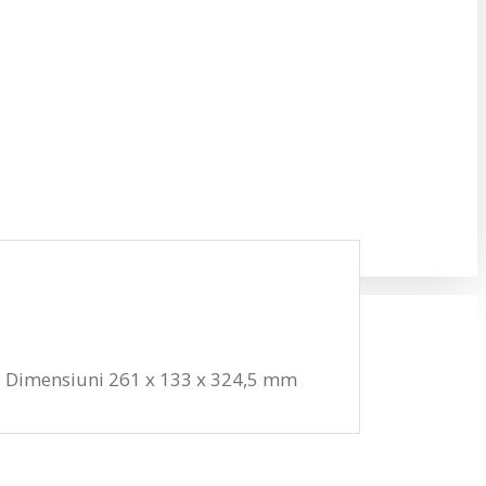
x . Dimensiuni 261 x 133 x 324,5 mm