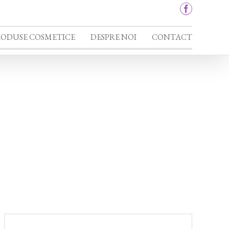
RODUSE COSMETICE
DESPRE NOI
CONTACT