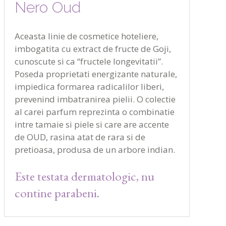
Nero Oud
Aceasta linie de cosmetice hoteliere,
imbogatita cu extract de fructe de Goji,
cunoscute si ca “fructele longevitatii”.
Poseda proprietati energizante naturale,
impiedica formarea radicalilor liberi,
prevenind imbatranirea pielii. O colectie
al carei parfum reprezinta o combinatie
intre tamaie si piele si care are accente
de OUD, rasina atat de rara si de
pretioasa, produsa de un arbore indian.
Este testata dermatologic, nu
contine parabeni.