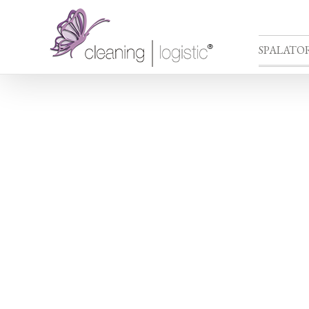
SPALATOR