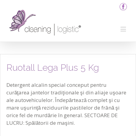
Ruotall Lega Plus 5 Kg
Detergent alcalin special conceput pentru
curăţarea jantelor tradiţionale şi din aliaje uşoare
ale autovehiculelor. Îndepărtează complet şi cu
mare uşurinţă reziduurile pastilelor de frână şi
orice fel de murdărie în general. SECTOARE DE
LUCRU: Spălătorii de maşini.