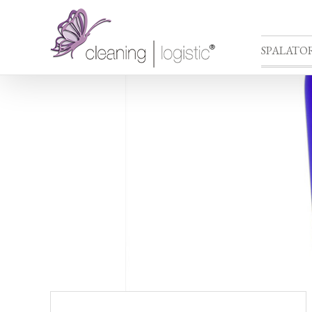
SPALATOR