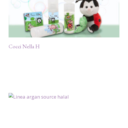
Cocci Nella H