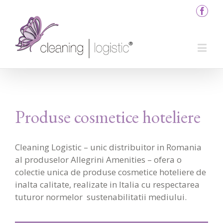
Produse cosmetice hoteliere
Cleaning Logistic – unic distribuitor in Romania
al produselor Allegrini Amenities – ofera o
colectie unica de produse cosmetice hoteliere de
inalta calitate, realizate in Italia cu respectarea
tuturor normelor sustenabilitatii mediului.