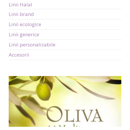
Linii Halal
Linii brand
Linii ecologice
Linii generice
Linii personalizabile
Accesorii