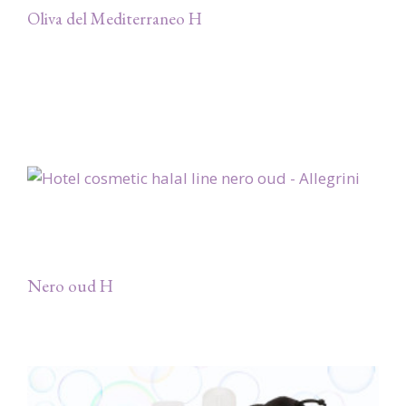
Oliva del Mediterraneo H
Nero oud H