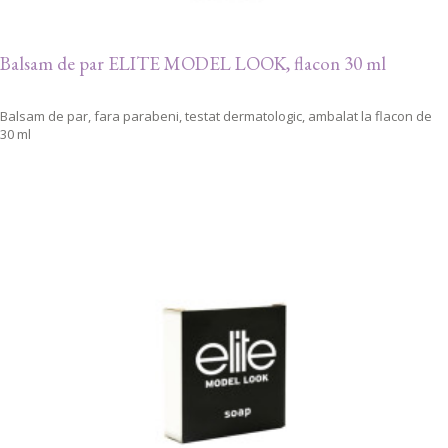
Balsam de par ELITE MODEL LOOK, flacon 30 ml
Balsam de par, fara parabeni, testat dermatologic, ambalat la flacon de
30 ml