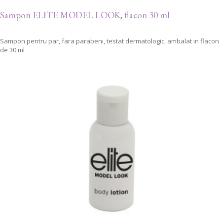
Sampon ELITE MODEL LOOK, flacon 30 ml
Sampon pentru par, fara parabeni, testat dermatologic, ambalat in flacon
de 30 ml