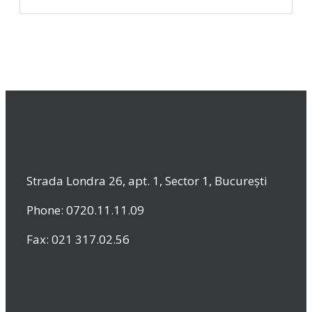
Strada Londra 26, apt. 1, Sector 1, București
Phone: 0720.11.11.09
Fax: 021 317.02.56