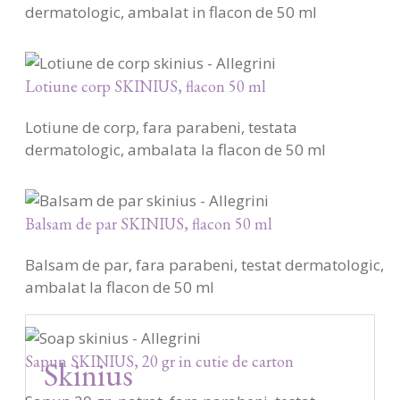
dermatologic, ambalat in flacon de 50 ml
Lotiune corp SKINIUS, flacon 50 ml
Lotiune de corp, fara parabeni, testata
dermatologic, ambalata la flacon de 50 ml
Balsam de par SKINIUS, flacon 50 ml
Balsam de par, fara parabeni, testat dermatologic,
ambalat la flacon de 50 ml
Sapun SKINIUS, 20 gr in cutie de carton
Skinius