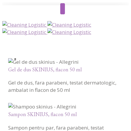
Gel de dus SKINIUS, flacon 50 ml
Gel de dus, fara parabeni, testat dermatologic,
ambalat in flacon de 50 ml
Sampon SKINIUS, flacon 50 ml
Sampon pentru par, fara parabeni, testat