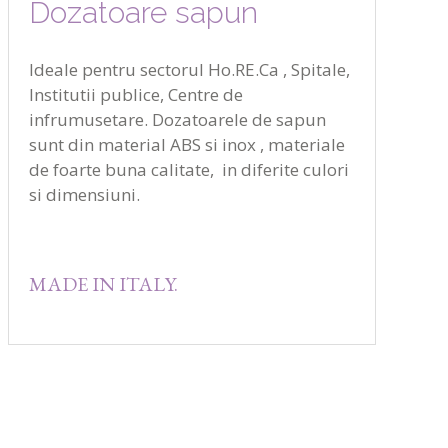
Dozatoare sapun
Ideale pentru sectorul Ho.RE.Ca , Spitale,
Institutii publice, Centre de
infrumusetare. Dozatoarele de sapun
sunt din material ABS si inox , materiale
de foarte buna calitate, in diferite culori
si dimensiuni.
MADE IN ITALY.