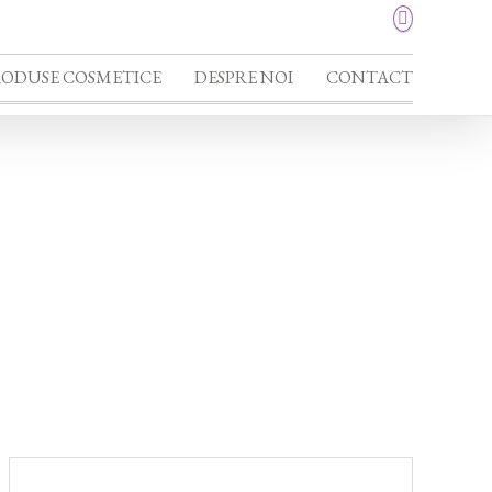
RODUSE COSMETICE
DESPRE NOI
CONTACT