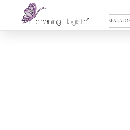
SPALATOR