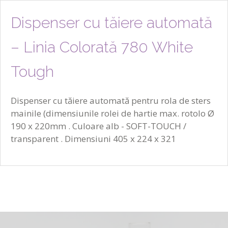
Dispenser cu tăiere automată
– Linia Colorată 780 White
Tough
Dispenser cu tăiere automată pentru rola de sters
mainile (dimensiunile rolei de hartie max. rotolo Ø
190 x 220mm . Culoare alb - SOFT-TOUCH /
transparent . Dimensiuni 405 x 224 x 321