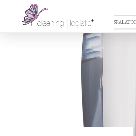
SPALATOR