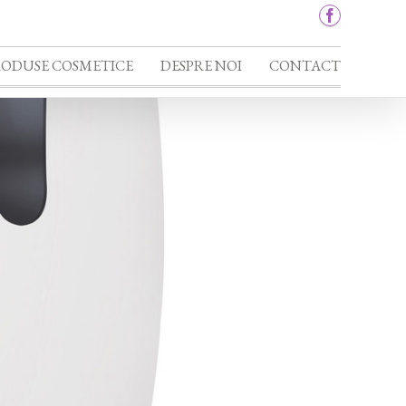
RODUSE COSMETICE
DESPRE NOI
CONTACT