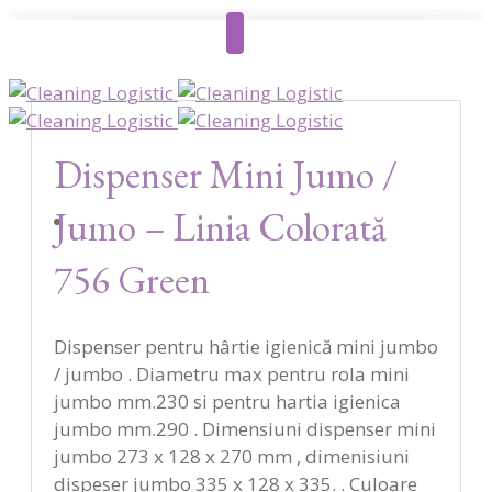
Dispenser Mini Jumo /
Jumo – Linia Colorată
756 Green
Dispenser pentru hârtie igienică mini jumbo
/ jumbo . Diametru max pentru rola mini
jumbo mm.230 si pentru hartia igienica
jumbo mm.290 . Dimensiuni dispenser mini
jumbo 273 x 128 x 270 mm , dimenisiuni
dispeser jumbo 335 x 128 x 335. . Culoare