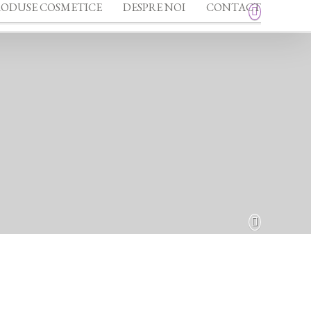
RODUSE COSMETICE
DESPRE NOI
CONTACT