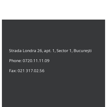
Strada Londra 26, apt. 1, Sector 1, București
Phone: 0720.11.11.09
Fax: 021 317.02.56