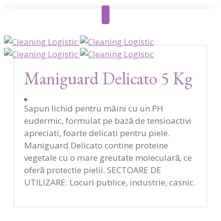
Maniguard Delicato 5 Kg
Sapun lichid pentru mâini cu un PH
eudermic, formulat pe bază de tensioactivi
apreciati, foarte delicati pentru piele.
Maniguard Delicato contine proteine
vegetale cu o mare greutate moleculară, ce
oferă protectie pielii. SECTOARE DE
UTILIZARE: Locuri publice, industrie, casnic.