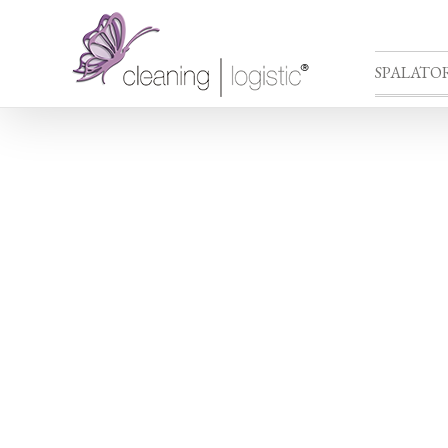
SPALATOR