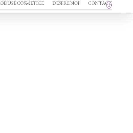
RODUSE COSMETICE
DESPRE NOI
CONTACT