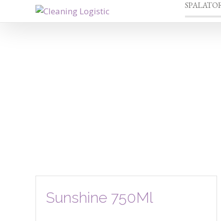
SPALATOR
Sunshine 750Ml