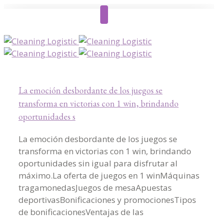
La emoción desbordante de los juegos se
transforma en victorias con 1 win, brindando
oportunidades s
La emoción desbordante de los juegos se
transforma en victorias con 1 win, brindando
oportunidades sin igual para disfrutar al
máximo.La oferta de juegos en 1 winMáquinas
tragamonedasJuegos de mesaApuestas
deportivasBonificaciones y promocionesTipos
de bonificacionesVentajas de las