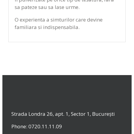
sa pateze sau sa lase urme.
O experienta a simturilor care devine
familiara si indispensabila.
Strada Londra 26, apt. 1, Sector 1, București
Phone: 0720.11.11.09