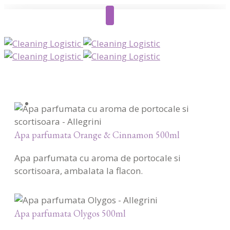
Apa parfumata Orange & Cinnamon 500ml
Apa parfumata cu aroma de portocale si
scortisoara, ambalata la flacon.
Apa parfumata Olygos 500ml