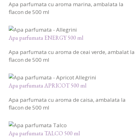
Apa parfumata cu aroma marina, ambalata la
flacon de 500 ml
Apa parfumata ENERGY 500 ml
Apa parfumata cu aroma de ceai verde, ambalat la
flacon de 500 ml
Apa parfumata APRICOT 500 ml
Apa parfumata cu aroma de caisa, ambalata la
flacon de 500 ml
Apa parfumata TALCO 500 ml