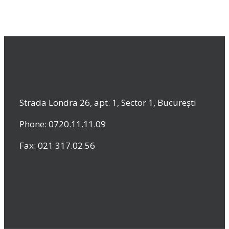
Strada Londra 26, apt. 1, Sector 1, București
Phone: 0720.11.11.09
Fax: 021 317.02.56