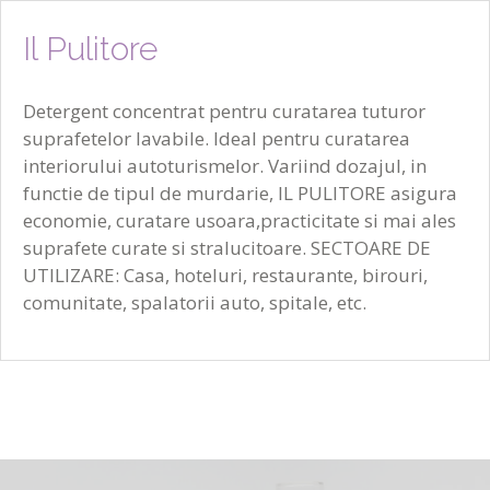
Il Pulitore
Detergent concentrat pentru curatarea tuturor
suprafetelor lavabile. Ideal pentru curatarea
interiorului autoturismelor. Variind dozajul, in
functie de tipul de murdarie, IL PULITORE asigura
economie, curatare usoara,practicitate si mai ales
suprafete curate si stralucitoare. SECTOARE DE
UTILIZARE: Casa, hoteluri, restaurante, birouri,
comunitate, spalatorii auto, spitale, etc.