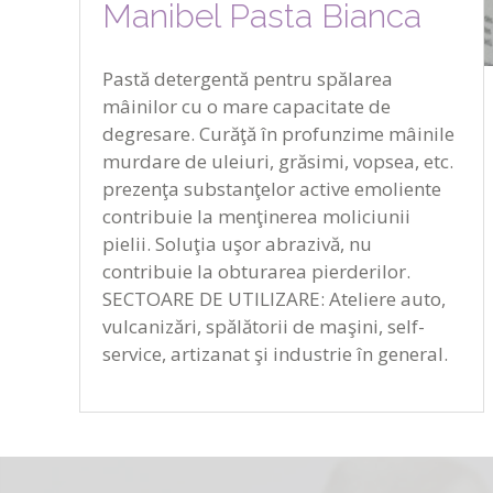
Manibel Pasta Bianca
Pastă detergentă pentru spălarea
mâinilor cu o mare capacitate de
degresare. Curăţă în profunzime mâinile
murdare de uleiuri, grăsimi, vopsea, etc.
prezenţa substanţelor active emoliente
contribuie la menţinerea moliciunii
pielii. Soluţia uşor abrazivă, nu
contribuie la obturarea pierderilor.
SECTOARE DE UTILIZARE: Ateliere auto,
vulcanizări, spălătorii de maşini, self-
service, artizanat şi industrie în general.