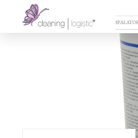
SPALATOR