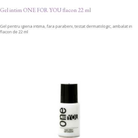
Gel intim ONE FOR YOU flacon 22 ml
Gel pentru igiena intima, fara parabeni, testat dermatologic, ambalat in
flacon de 22 ml