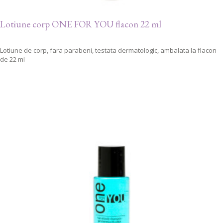
Lotiune corp ONE FOR YOU flacon 22 ml
Lotiune de corp, fara parabeni, testata dermatologic, ambalata la flacon
de 22 ml