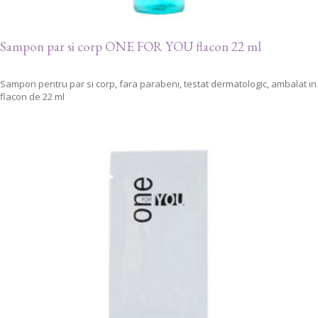
Sampon par si corp ONE FOR YOU flacon 22 ml
Sampon pentru par si corp, fara parabeni, testat dermatologic, ambalat in
flacon de 22 ml