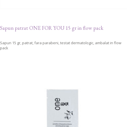
Sapun patrat ONE FOR YOU 15 gr in flow pack
Sapun 15 gr, patrat, fara parabeni, testat dermatologic, ambalat in flow
pack