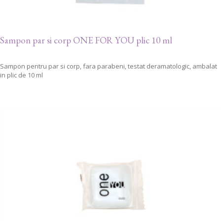
Sampon par si corp ONE FOR YOU plic 10 ml
Sampon pentru par si corp, fara parabeni, testat deramatologic, ambalat
in plic de 10 ml