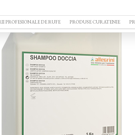
II PROFESIONALE DE RUFE
PRODUSE CURATENIE
P