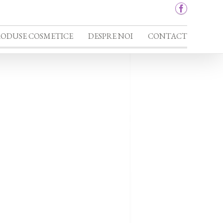
RODUSE COSMETICE
DESPRE NOI
CONTACT