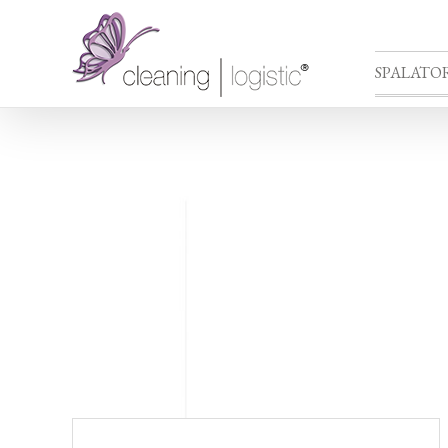
SPALATOR