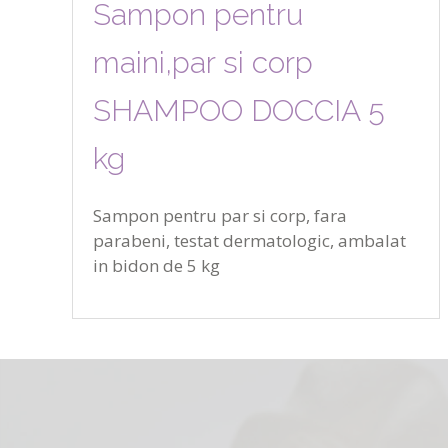
Sampon pentru
maini,par si corp
SHAMPOO DOCCIA 5
kg
Sampon pentru par si corp, fara
parabeni, testat dermatologic, ambalat
in bidon de 5 kg