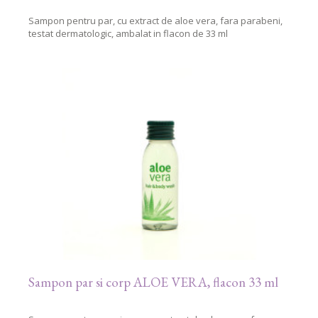
Sampon pentru par, cu extract de aloe vera, fara parabeni,
testat dermatologic, ambalat in flacon de 33 ml
Sampon par si corp ALOE VERA, flacon 33 ml