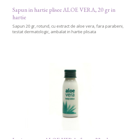
Sapun in hartie plisee ALOE VERA, 20 gr in
hartie
Sapun 20 gr, rotund, cu extract de aloe vera, fara parabeni,
testat dermatologic, ambalat in hartie plisata