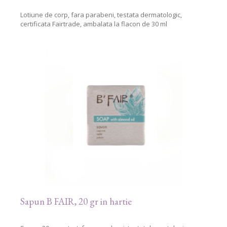
Lotiune de corp, fara parabeni, testata dermatologic,
certificata Fairtrade, ambalata la flacon de 30 ml
Sapun B FAIR, 20 gr in hartie