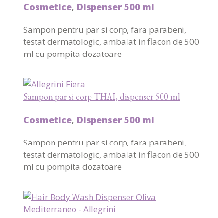
Cosmetice
,
Dispenser 500 ml
Sampon pentru par si corp, fara parabeni,
testat dermatologic, ambalat in flacon de 500
ml cu pompita dozatoare
Sampon par si corp THAI, dispenser 500 ml
Cosmetice
,
Dispenser 500 ml
Sampon pentru par si corp, fara parabeni,
testat dermatologic, ambalat in flacon de 500
ml cu pompita dozatoare