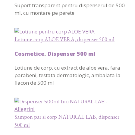
Suport transparent pentru dispenserul de 500
ml, cu montare pe perete
Lotiune corp ALOE VERA, dispenser 500 ml
Cosmetice
,
Dispenser 500 ml
Lotiune de corp, cu extract de aloe vera, fara
parabeni, testata dermatologic, ambalata la
flacon de 500 ml
Sampon par si corp NATURAL LAB, dispenser
500 ml