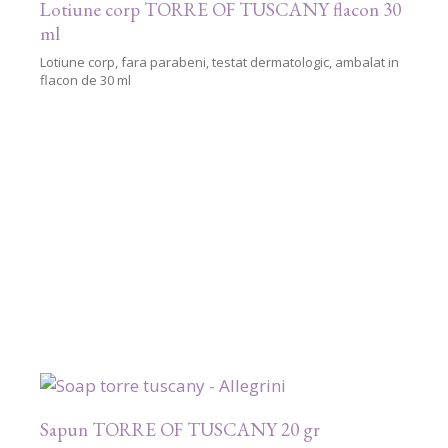
Lotiune corp TORRE OF TUSCANY flacon 30
ml
Lotiune corp, fara parabeni, testat dermatologic, ambalat in
flacon de 30 ml
Sapun TORRE OF TUSCANY 20 gr