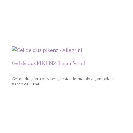
Gel de dus PIKENZ flacon 54 ml
Gel de dus, fara parabeni, testat dermatologic, ambalat in
flacon de 54 ml