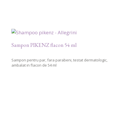
Sampon PIKENZ flacon 54 ml
Sampon pentru par, fara parabeni, testat dermatologic,
ambalat in flacon de 54 ml