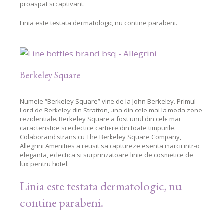
proaspat si captivant.
Linia este testata dermatologic, nu contine parabeni.
Berkeley Square
Numele “Berkeley Square” vine de la John Berkeley. Primul
Lord de Berkeley din Stratton, una din cele mai la moda zone
rezidentiale. Berkeley Square a fost unul din cele mai
caracteristice si eclectice cartiere din toate timpurile.
Colaborand strans cu The Berkeley Square Company,
Allegrini Amenities a reusit sa captureze esenta marcii intr-o
eleganta, eclectica si surprinzatoare linie de cosmetice de
lux pentru hotel.
Linia este testata dermatologic, nu
contine parabeni.