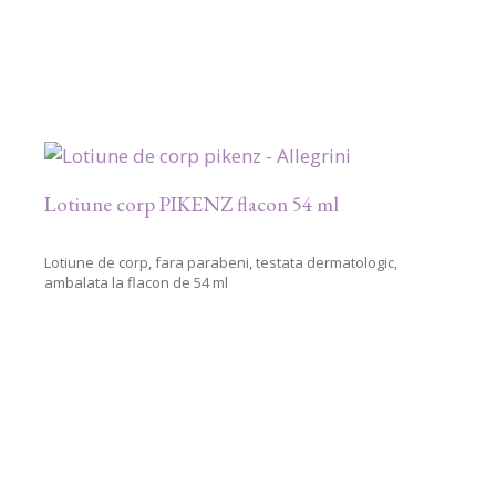
Lotiune corp PIKENZ flacon 54 ml
Lotiune de corp, fara parabeni, testata dermatologic,
ambalata la flacon de 54 ml