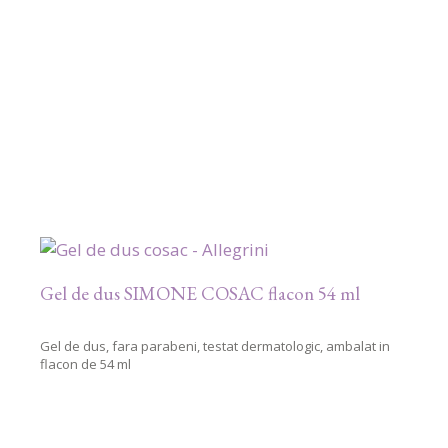
Gel de dus SIMONE COSAC flacon 54 ml
Gel de dus, fara parabeni, testat dermatologic, ambalat in
flacon de 54 ml