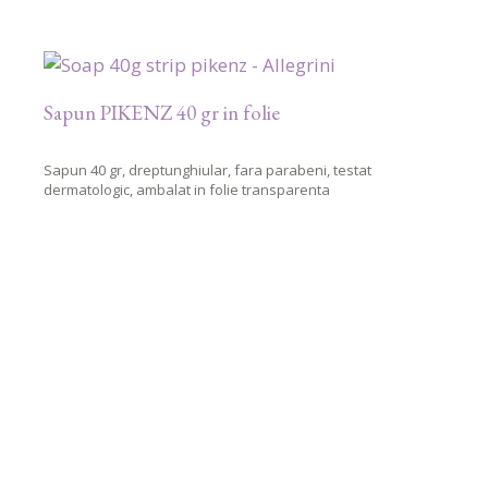
Sapun PIKENZ 40 gr in folie
Sapun 40 gr, dreptunghiular, fara parabeni, testat
dermatologic, ambalat in folie transparenta