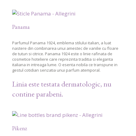
Panama
Parfumul Panama 1924, emblema stilului italian, a luat
nastere din combinarea unui amestec de vanilie cu floare
de tutun si citrice. Panama 1924 este o linie rafinata de
cosmetice hoteliere care reprezinta traditia si eleganta
italiana in intreaga lume. O esenta nobila ce transpune in
gestul cotidian senzatia unui parfum atemporal.
Linia este testata dermatologic, nu
contine parabeni.
Pikenz