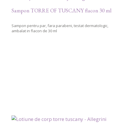
Sampon TORRE OF TUSCANY flacon 30 ml
Sampon pentru par, fara parabeni, testat dermatologic,
ambalat in flacon de 30 ml