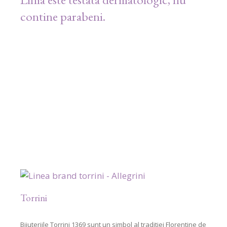
contine parabeni.
Torrini
Bijuteriile Torrini 1369 sunt un simbol al traditiei Florentine de