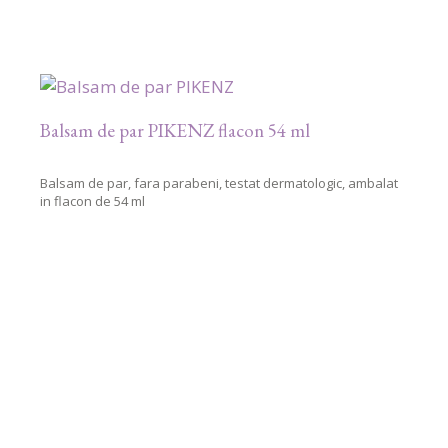
Balsam de par PIKENZ flacon 54 ml
Balsam de par, fara parabeni, testat dermatologic, ambalat
in flacon de 54 ml