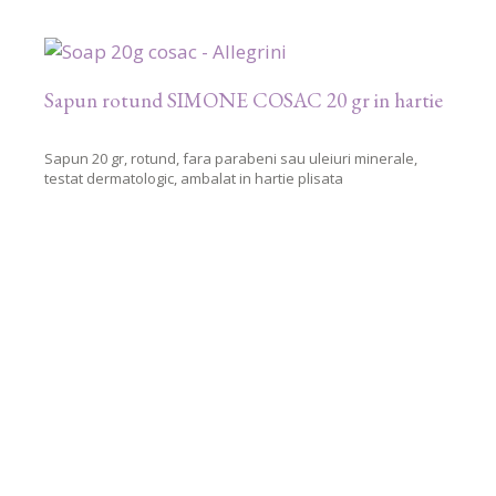
Sapun rotund SIMONE COSAC 20 gr in hartie
Sapun 20 gr, rotund, fara parabeni sau uleiuri minerale,
testat dermatologic, ambalat in hartie plisata