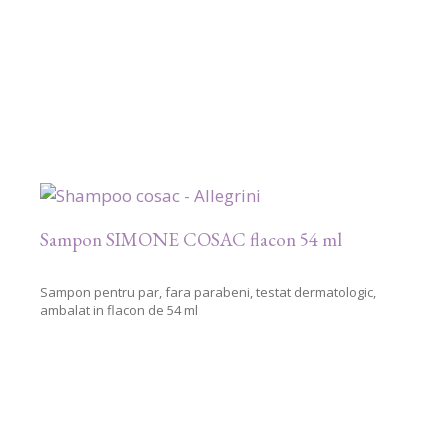
Sampon SIMONE COSAC flacon 54 ml
Sampon pentru par, fara parabeni, testat dermatologic,
ambalat in flacon de 54 ml