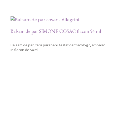
Balsam de par SIMONE COSAC flacon 54 ml
Balsam de par, fara parabeni, testat dermatologic, ambalat
in flacon de 54 ml