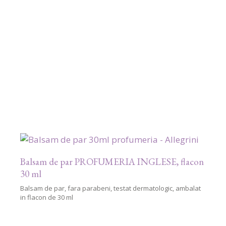
Balsam de par PROFUMERIA INGLESE, flacon
30 ml
Balsam de par, fara parabeni, testat dermatologic, ambalat
in flacon de 30 ml