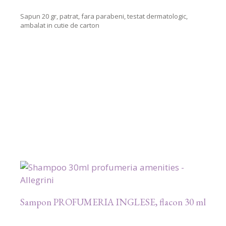
Sapun 20 gr, patrat, fara parabeni, testat dermatologic,
ambalat in cutie de carton
Sampon PROFUMERIA INGLESE, flacon 30 ml