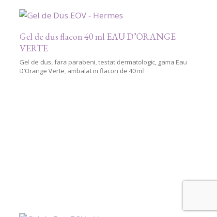
Gel de dus flacon 40 ml EAU D’ORANGE
VERTE
Gel de dus, fara parabeni, testat dermatologic, gama Eau
D’Orange Verte, ambalat in flacon de 40 ml