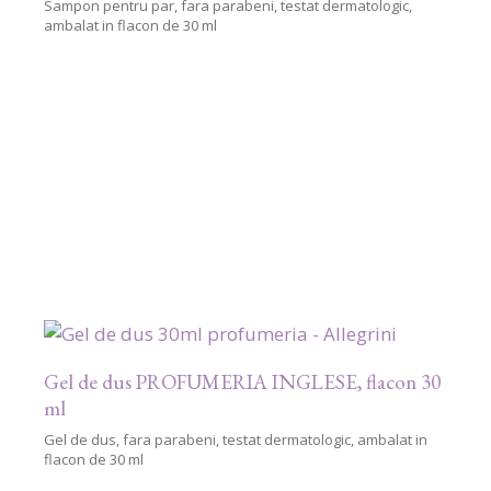
Sampon pentru par, fara parabeni, testat dermatologic,
ambalat in flacon de 30 ml
Gel de dus PROFUMERIA INGLESE, flacon 30
ml
Gel de dus, fara parabeni, testat dermatologic, ambalat in
flacon de 30 ml