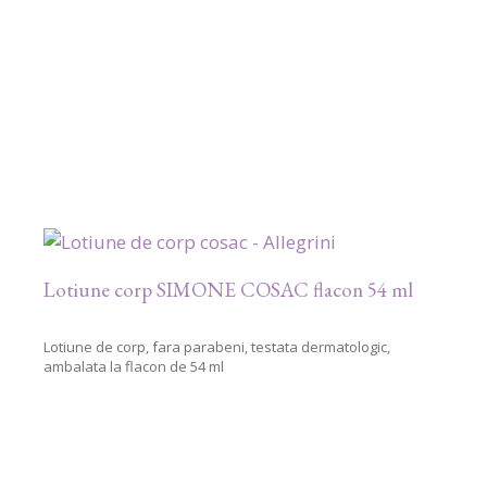
Lotiune corp SIMONE COSAC flacon 54 ml
Lotiune de corp, fara parabeni, testata dermatologic,
ambalata la flacon de 54 ml