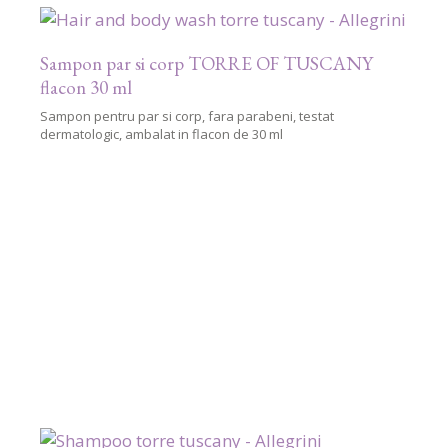
Sampon par si corp TORRE OF TUSCANY
flacon 30 ml
Sampon pentru par si corp, fara parabeni, testat
dermatologic, ambalat in flacon de 30 ml