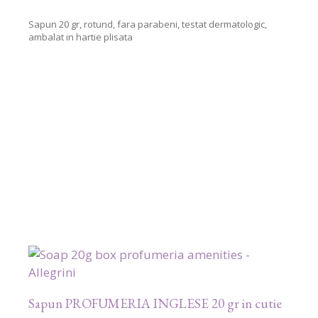
Sapun 20 gr, rotund, fara parabeni, testat dermatologic,
ambalat in hartie plisata
Sapun PROFUMERIA INGLESE 20 gr in cutie