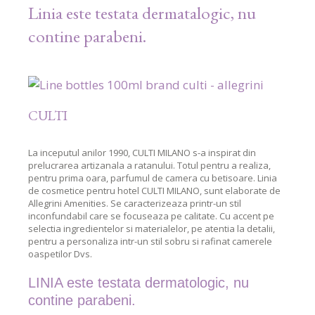
Linia este testata dermatalogic, nu
contine parabeni.
CULTI
La inceputul anilor 1990, CULTI MILANO s-a inspirat din
prelucrarea artizanala a ratanului. Totul pentru a realiza,
pentru prima oara, parfumul de camera cu betisoare. Linia
de cosmetice pentru hotel CULTI MILANO, sunt elaborate de
Allegrini Amenities. Se caracterizeaza printr-un stil
inconfundabil care se focuseaza pe calitate. Cu accent pe
selectia ingredientelor si materialelor, pe atentia la detalii,
pentru a personaliza intr-un stil sobru si rafinat camerele
oaspetilor Dvs.
LINIA este testata dermatologic, nu
contine parabeni.