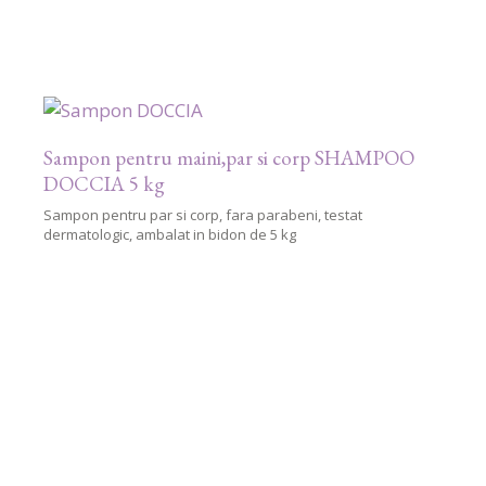
Sampon pentru maini,par si corp SHAMPOO
DOCCIA 5 kg
Sampon pentru par si corp, fara parabeni, testat
dermatologic, ambalat in bidon de 5 kg