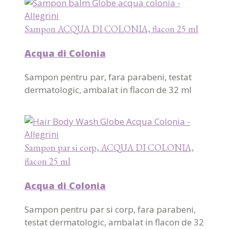
Sampon ACQUA DI COLONIA, flacon 25 ml
Acqua di Colonia
Sampon pentru par, fara parabeni, testat
dermatologic, ambalat in flacon de 32 ml
Sampon par si corp, ACQUA DI COLONIA,
flacon 25 ml
Acqua di Colonia
Sampon pentru par si corp, fara parabeni,
testat dermatologic, ambalat in flacon de 32