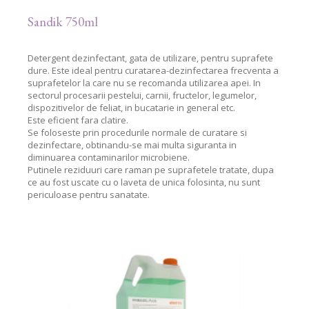
Sandik 750ml
Detergent dezinfectant, gata de utilizare, pentru suprafete
dure. Este ideal pentru curatarea-dezinfectarea frecventa a
suprafetelor la care nu se recomanda utilizarea apei. In
sectorul procesarii pestelui, carnii, fructelor, legumelor,
dispozitivelor de feliat, in bucatarie in general etc.
Este eficient fara clatire.
Se foloseste prin procedurile normale de curatare si
dezinfectare, obtinandu-se mai multa siguranta in
diminuarea contaminarilor microbiene.
Putinele reziduuri care raman pe suprafetele tratate, dupa
ce au fost uscate cu o laveta de unica folosinta, nu sunt
periculoase pentru sanatate.