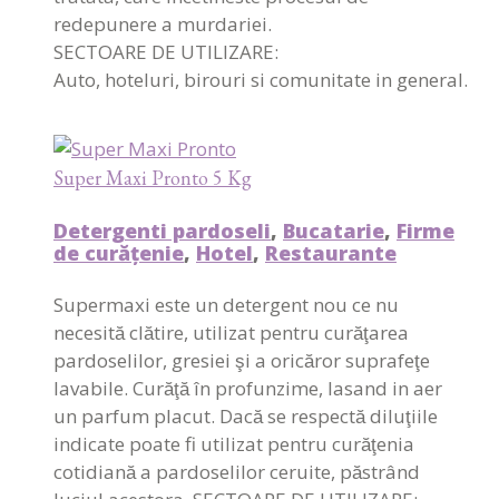
redepunere a murdariei.
SECTOARE DE UTILIZARE:
Auto, hoteluri, birouri si comunitate in general.
Super Maxi Pronto 5 Kg
Detergenti pardoseli
,
Bucatarie
,
Firme
de curățenie
,
Hotel
,
Restaurante
Supermaxi este un detergent nou ce nu
necesită clătire, utilizat pentru curăţarea
pardoselilor, gresiei şi a oricăror suprafeţe
lavabile. Curăţă în profunzime, lasand in aer
un parfum placut. Dacă se respectă diluţiile
indicate poate fi utilizat pentru curăţenia
cotidiană a pardoselilor ceruite, păstrând