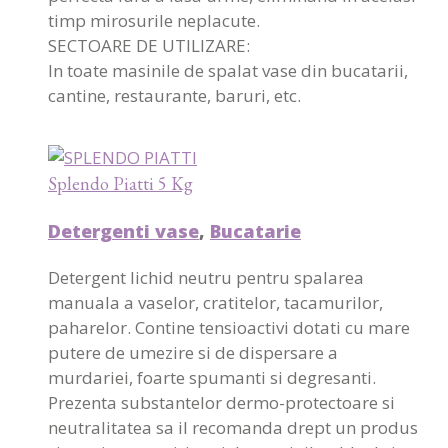
timp mirosurile neplacute.
SECTOARE DE UTILIZARE:
In toate masinile de spalat vase din bucatarii,
cantine, restaurante, baruri, etc.
Splendo Piatti 5 Kg
Detergenti vase
,
Bucatarie
Detergent lichid neutru pentru spalarea
manuala a vaselor, cratitelor, tacamurilor,
paharelor. Contine tensioactivi dotati cu mare
putere de umezire si de dispersare a
murdariei, foarte spumanti si degresanti.
Prezenta substantelor dermo-protectoare si
neutralitatea sa il recomanda drept un produs