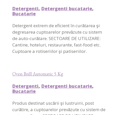
Detergenti
,
Detergenti bucatarie
,
Bucatarie
Detergent extrem de eficient în curătarea şi
degresarea cuptoarelor prevăzute cu sistem
de auto-curătare. SECTOARE DE UTILIZARE:
Cantine, hoteluri, restaurante, fast-food etc.
Cuptoare a rotiseriilor şi patiseriilor.
Oven Brill Automatic 5 Kg
Detergenti
,
Detergenti bucatarie
,
Bucatarie
Produs destinat uscării şi lustruirii, post
curătire, a cuptoarelor prevăzute cu sistem de