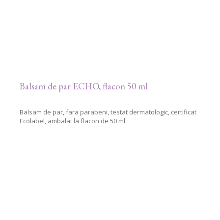
Balsam de par ECHO, flacon 50 ml
Balsam de par, fara parabeni, testat dermatologic, certificat
Ecolabel, ambalat la flacon de 50 ml