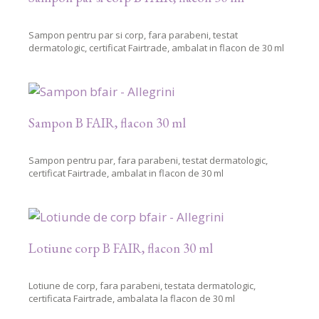
Sampon pentru par si corp, fara parabeni, testat
dermatologic, certificat Fairtrade, ambalat in flacon de 30 ml
Sampon B FAIR, flacon 30 ml
Sampon pentru par, fara parabeni, testat dermatologic,
certificat Fairtrade, ambalat in flacon de 30 ml
Lotiune corp B FAIR, flacon 30 ml
Lotiune de corp, fara parabeni, testata dermatologic,
certificata Fairtrade, ambalata la flacon de 30 ml