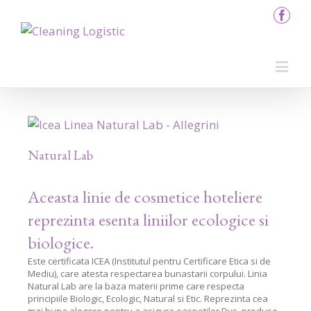
Natural Lab
Aceasta linie de cosmetice hoteliere
reprezinta esenta liniilor ecologice si
biologice.
Este certificata ICEA (Institutul pentru Certificare Etica si de
Mediu), care atesta respectarea bunastarii corpului. Linia
Natural Lab are la baza materii prime care respecta
principiile Biologic, Ecologic, Natural si Etic. Reprezinta cea