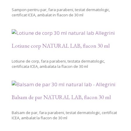
Sampon pentru par, fara parabeni, testat dermatologic,
certificat ICEA, ambalat in flacon de 30 ml
Lotiune corp NATURAL LAB, flacon 30 ml
Lotiune de corp, fara parabeni, testata dermatologic,
certificata ICEA, ambalata la flacon de 30 ml
Balsam de par NATURAL LAB, flacon 30 ml
Balsam de par, fara parabeni, testat dermatologic, certificat
ICEA, ambalat la flacon de 30 ml