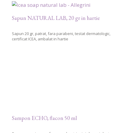
Sapun NATURAL LAB, 20 gr in hartie
Sapun 20 gr, patrat, fara parabeni, testat dermatologic,
certificat ICEA, ambalat in hartie
Sampon ECHO, flacon 50 ml