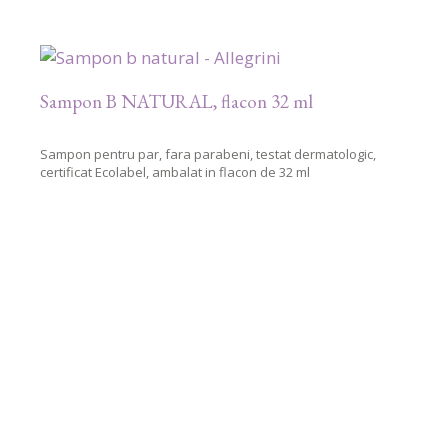
Sampon B NATURAL, flacon 32 ml
Sampon pentru par, fara parabeni, testat dermatologic,
certificat Ecolabel, ambalat in flacon de 32 ml