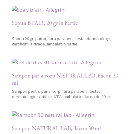
Sapun B FAIR, 20 gr in hartie
Sapun 20 gr, patrat, fara parabeni, testat dermatologic,
certificat Fairtrade, ambalat in hartie
Sampon par si corp NATURAL LAB, flacon 30
ml
Sampon pentru par si corp, fara parabeni, testat
dermatologic, certificat ICEA, ambalat in flacon de 30 ml
Sampon NATURAL LAB, flacon 30 ml