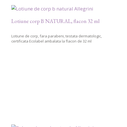
Lotiune corp B NATURAL, flacon 32 ml
Lotiune de corp, fara parabeni, testata dermatologic,
certificata Ecolabel ambalata la flacon de 32 ml