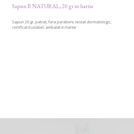
Sapun B NATURAL, 20 gr in hartie
Sapun 20 gr, patrat, fara parabeni, testat dermatologic,
certificat Ecolabel, ambalat in hartie