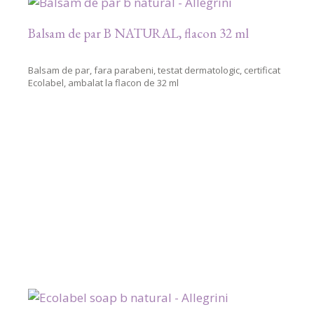
Balsam de par B NATURAL, flacon 32 ml
Balsam de par, fara parabeni, testat dermatologic, certificat
Ecolabel, ambalat la flacon de 32 ml