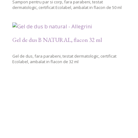
Sampon pentru par si corp, fara parabeni, testat
dermatologic, certificat Ecolabel, ambalat in flacon de 50 ml
Gel de dus B NATURAL, flacon 32 ml
Gel de dus, fara parabeni, testat dermatologic, certificat
Ecolabel, ambalat in flacon de 32 ml