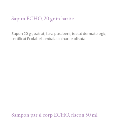
Sapun ECHO, 20 gr in hartie
Sapun 20 gr, patrat, fara parabeni, testat dermatologic,
certificat Ecolabel, ambalat in hartie plisata
Sampon par si corp ECHO, flacon 50 ml