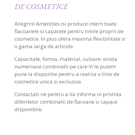
DE COSMETICE
Allegrini Amenities isi produce intern toate
flacoanele si capacele pentru liniile proprii de
cosmetice. In plus ofera maxima flexibilitate si
o gama larga de articole.
Capacitate, forma, material, culoare: exista
numeroase combinatii pe care Vi le putem
pune la dispozitie pentru a realiza o linie de
cosmetice unica si exclusiva.
Contactati-ne pentru a Va informa in privinta
diferitelor combinatii de flacoane si capace
disponibile.