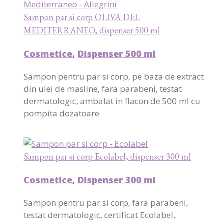
Sampon par si corp OLIVA DEL
MEDITERRANEO, dispenser 500 ml
Cosmetice
,
Dispenser 500 ml
Sampon pentru par si corp, pe baza de extract
din ulei de masline, fara parabeni, testat
dermatologic, ambalat in flacon de 500 ml cu
pompita dozatoare
Sampon par si corp Ecolabel, dispenser 300 ml
Cosmetice
,
Dispenser 300 ml
Sampon pentru par si corp, fara parabeni,
testat dermatologic, certificat Ecolabel,