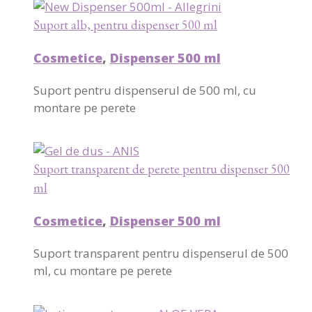
Suport alb, pentru dispenser 500 ml
Cosmetice
,
Dispenser 500 ml
Suport pentru dispenserul de 500 ml, cu
montare pe perete
Suport transparent de perete pentru dispenser 500
ml
Cosmetice
,
Dispenser 500 ml
Suport transparent pentru dispenserul de 500
ml, cu montare pe perete