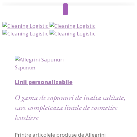
Sapunuri
Linii personalizabile
O gama de sapunuri de inalta calitate,
care completeaza liniile de cosmetice
hoteliere
Printre articolele produse de Allegrini