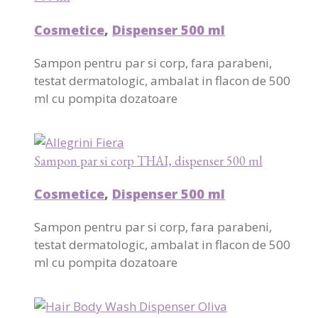
Cosmetice
,
Dispenser 500 ml
Sampon pentru par si corp, fara parabeni,
testat dermatologic, ambalat in flacon de 500
ml cu pompita dozatoare
Sampon par si corp THAI, dispenser 500 ml
Cosmetice
,
Dispenser 500 ml
Sampon pentru par si corp, fara parabeni,
testat dermatologic, ambalat in flacon de 500
ml cu pompita dozatoare