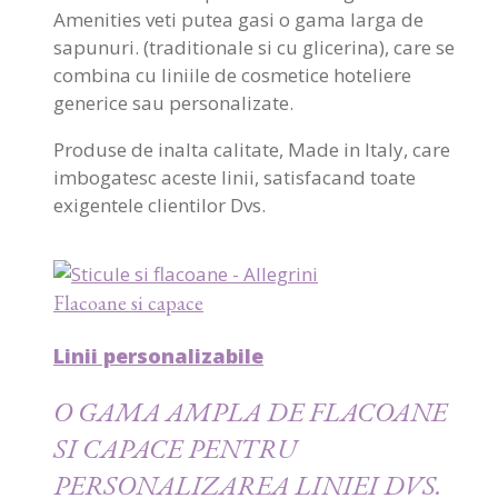
Amenities veti putea gasi o gama larga de
sapunuri. (traditionale si cu glicerina), care se
combina cu liniile de cosmetice hoteliere
generice sau personalizate.
Produse de inalta calitate, Made in Italy, care
imbogatesc aceste linii, satisfacand toate
exigentele clientilor Dvs.
Flacoane si capace
Linii personalizabile
O GAMA AMPLA DE FLACOANE
SI CAPACE PENTRU
PERSONALIZAREA LINIEI DVS.